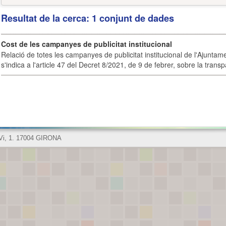
Resultat de la cerca: 1 conjunt de dades
Cost de les campanyes de publicitat institucional
Relació de totes les campanyes de publicitat institucional de l'Ajunta
s'indica a l'article 47 del Decret 8/2021, de 9 de febrer, sobre la transpa
 Vi, 1. 17004 GIRONA