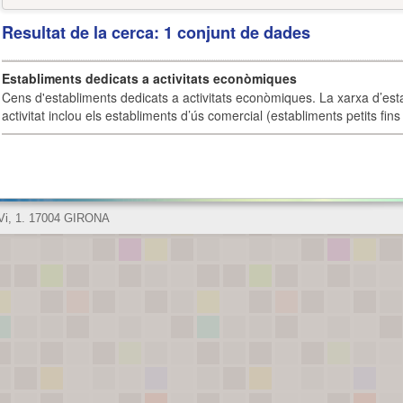
Resultat de la cerca: 1 conjunt de dades
Establiments dedicats a activitats econòmiques
Cens d'establiments dedicats a activitats econòmiques. La xarxa d’est
activitat inclou els establiments d’ús comercial (establiments petits fins
 Vi, 1. 17004 GIRONA