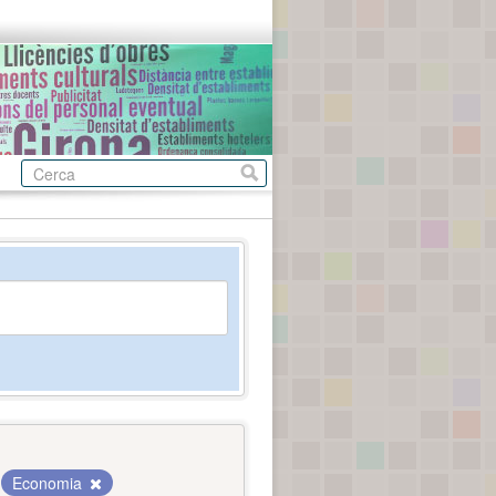
Economia