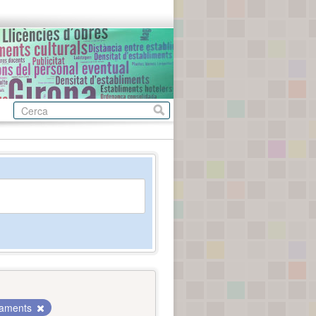
paments