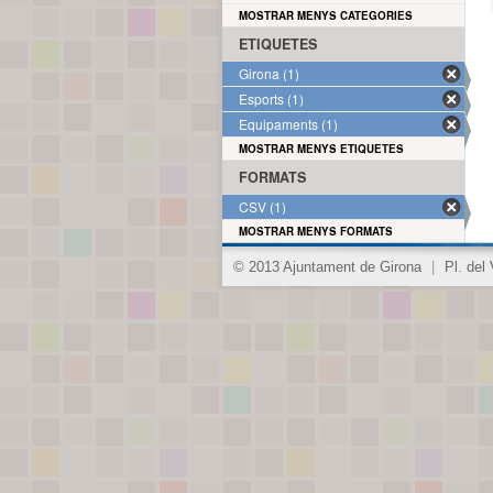
MOSTRAR MENYS CATEGORIES
ETIQUETES
Girona (1)
Esports (1)
Equipaments (1)
MOSTRAR MENYS ETIQUETES
FORMATS
CSV (1)
MOSTRAR MENYS FORMATS
© 2013 Ajuntament de Girona
|
Pl. del