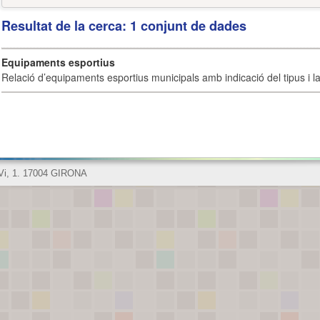
Resultat de la cerca: 1 conjunt de dades
Equipaments esportius
Relació d’equipaments esportius municipals amb indicació del tipus i la 
 Vi, 1. 17004 GIRONA