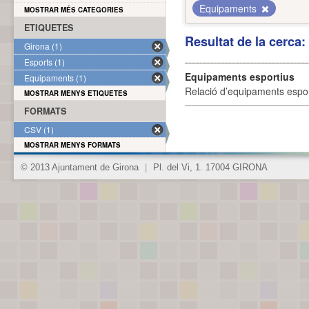
Equipaments
MOSTRAR MÉS CATEGORIES
ETIQUETES
Resultat de la cerca
Girona (1)
Esports (1)
Equipaments esportius
Equipaments (1)
Relació d’equipaments esporti
MOSTRAR MENYS ETIQUETES
FORMATS
CSV (1)
MOSTRAR MENYS FORMATS
© 2013 Ajuntament de Girona
|
Pl. del Vi, 1. 17004 GIRONA