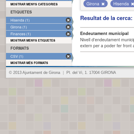
Girona
Hisenda
MOSTRAR MENYS CATEGORIES
ETIQUETES
Resultat de la cerca
Hisenda (1)
Girona (1)
Endeutament municipal
Finances (1)
Nivell d'endeutament munici
MOSTRAR MENYS ETIQUETES
extern per a poder fer front 
FORMATS
CSV (1)
MOSTRAR MÉS FORMATS
© 2013 Ajuntament de Girona
|
Pl. del Vi, 1. 17004 GIRONA