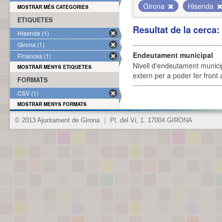
Girona
Hisenda
MOSTRAR MÉS CATEGORIES
ETIQUETES
Resultat de la cerca
Hisenda (1)
Girona (1)
Endeutament municipal
Finances (1)
Nivell d'endeutament munici
MOSTRAR MENYS ETIQUETES
extern per a poder fer front 
FORMATS
CSV (1)
MOSTRAR MENYS FORMATS
© 2013 Ajuntament de Girona
|
Pl. del Vi, 1. 17004 GIRONA