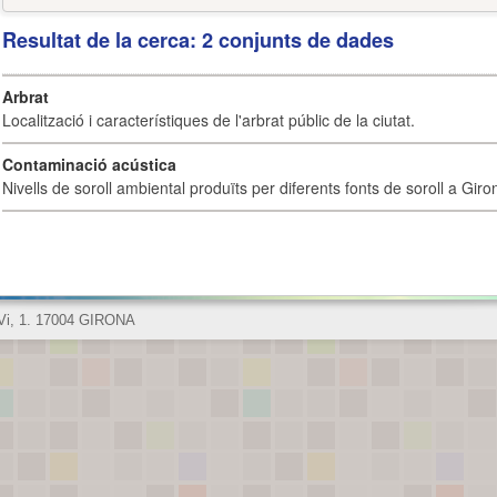
Resultat de la cerca: 2 conjunts de dades
Arbrat
Localització i característiques de l'arbrat públic de la ciutat.
Contaminació acústica
Nivells de soroll ambiental produïts per diferents fonts de soroll a Giro
 Vi, 1. 17004 GIRONA