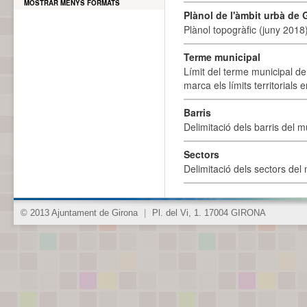
MOSTRAR MENYS FORMATS
Plànol de l'àmbit urbà de 
Plànol topogràfic (juny 2018)
Terme municipal
Límit del terme municipal de 
marca els límits territorials
Barris
Delimitació dels barris del mu
Sectors
Delimitació dels sectors del 
© 2013 Ajuntament de Girona
|
Pl. del Vi, 1. 17004 GIRONA