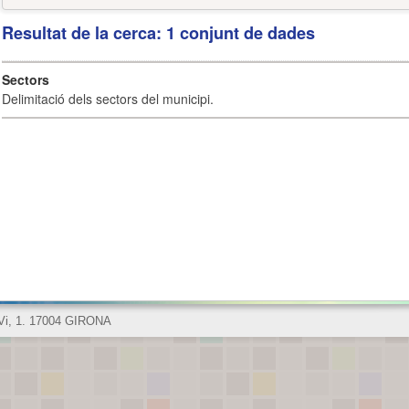
Resultat de la cerca: 1 conjunt de dades
Sectors
Delimitació dels sectors del municipi.
 Vi, 1. 17004 GIRONA