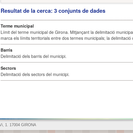
Resultat de la cerca: 3 conjunts de dades
Terme municipal
Límit del terme municipal de Girona. Mitjançant la delimitació municipal 
marca els límits territorials entre dos termes municipals; la delimitació
Barris
Delimitació dels barris del municipi.
Sectors
Delimitació dels sectors del municipi.
 Vi, 1. 17004 GIRONA