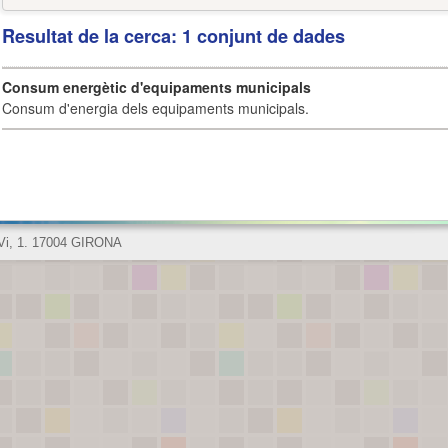
Resultat de la cerca: 1 conjunt de dades
Consum energètic d'equipaments municipals
Consum d'energia dels equipaments municipals.
 Vi, 1. 17004 GIRONA