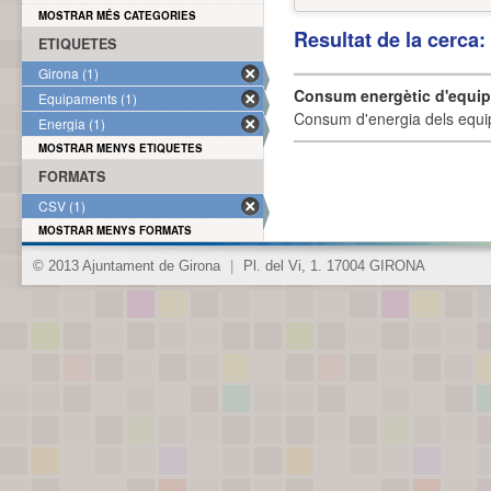
MOSTRAR MÉS CATEGORIES
Resultat de la cerca
ETIQUETES
Girona (1)
Consum energètic d'equi
Equipaments (1)
Consum d'energia dels equi
Energia (1)
MOSTRAR MENYS ETIQUETES
FORMATS
CSV (1)
MOSTRAR MENYS FORMATS
© 2013 Ajuntament de Girona
|
Pl. del Vi, 1. 17004 GIRONA