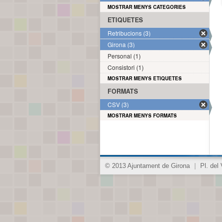
MOSTRAR MENYS CATEGORIES
ETIQUETES
Retribucions (3)
Girona (3)
Personal (1)
Consistori (1)
MOSTRAR MENYS ETIQUETES
FORMATS
CSV (3)
MOSTRAR MENYS FORMATS
© 2013 Ajuntament de Girona
|
Pl. del