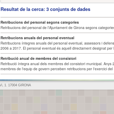
Resultat de la cerca: 3 conjunts de dades
Retribucions del personal segons categories
Retribucions del personal de l'Ajuntament de Girona segons categorie
Retribucions anuals del personal eventual
Retribucions íntegres anuals del personal eventual, assessors i defens
2006 a 2017. El personal eventual és aquell directament designat per l
Retribució anual de membres del consistori
Retribució íntegra anual dels membres del consistori municipal. Anys 
membres de l'equip de govern perceben retribucions per l'exercici del 
 Vi, 1. 17004 GIRONA