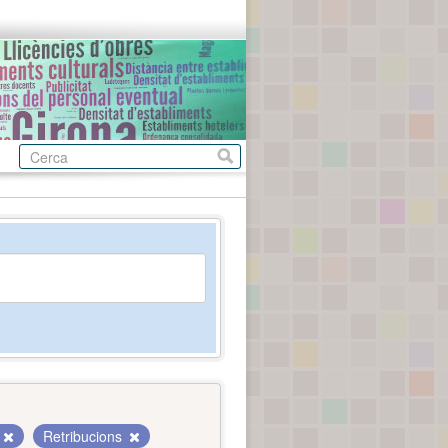
Retribucions