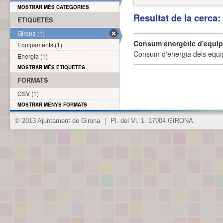
MOSTRAR MÉS CATEGORIES
Resultat de la cerca
ETIQUETES
Girona (1)
Consum energètic d'equi
Equipaments (1)
Consum d'energia dels equi
Energia (1)
MOSTRAR MÉS ETIQUETES
FORMATS
CSV (1)
MOSTRAR MENYS FORMATS
© 2013 Ajuntament de Girona
|
Pl. del Vi, 1. 17004 GIRONA