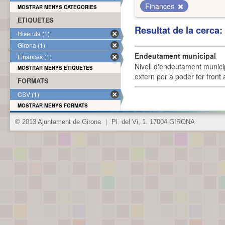
Finances
MOSTRAR MENYS CATEGORIES
ETIQUETES
Resultat de la cerca
Hisenda (1)
Girona (1)
Endeutament municipal
Finances (1)
Nivell d'endeutament munici
MOSTRAR MENYS ETIQUETES
extern per a poder fer front 
FORMATS
CSV (1)
MOSTRAR MENYS FORMATS
© 2013 Ajuntament de Girona
|
Pl. del Vi, 1. 17004 GIRONA