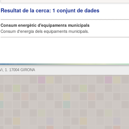
Resultat de la cerca: 1 conjunt de dades
Consum energètic d'equipaments municipals
Consum d'energia dels equipaments municipals.
 Vi, 1. 17004 GIRONA