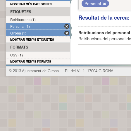
Personal
MOSTRAR MÉS CATEGORIES
ETIQUETES
Resultat de la cerca
Retribucions (1)
Personal (1)
Retribucions del personal
Girona (1)
Retribucions del personal d
MOSTRAR MENYS ETIQUETES
FORMATS
CSV (1)
MOSTRAR MENYS FORMATS
© 2013 Ajuntament de Girona
|
Pl. del Vi, 1. 17004 GIRONA