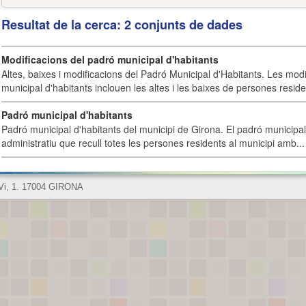
Resultat de la cerca: 2 conjunts de dades
Modificacions del padró municipal d'habitants
Altes, baixes i modificacions del Padró Municipal d'Habitants. Les mod
municipal d'habitants inclouen les altes i les baixes de persones residen
Padró municipal d'habitants
Padró municipal d'habitants del municipi de Girona. El padró municipal 
administratiu que recull totes les persones residents al municipi amb...
 Vi, 1. 17004 GIRONA