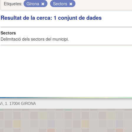
Etiquetes:
Girona
Sectors
Resultat de la cerca: 1 conjunt de dades
Sectors
Delimitació dels sectors del municipi.
 Vi, 1. 17004 GIRONA