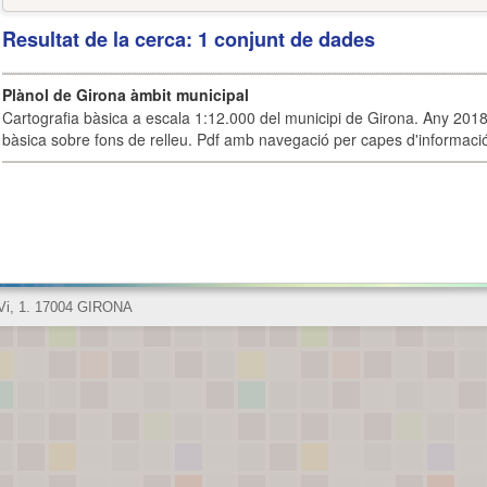
Resultat de la cerca: 1 conjunt de dades
Plànol de Girona àmbit municipal
Cartografia bàsica a escala 1:12.000 del municipi de Girona. Any 2018.
bàsica sobre fons de relleu. Pdf amb navegació per capes d'informaci
 Vi, 1. 17004 GIRONA