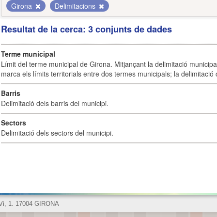
Girona
Delimitacions
Resultat de la cerca: 3 conjunts de dades
Terme municipal
Límit del terme municipal de Girona. Mitjançant la delimitació municipal 
marca els límits territorials entre dos termes municipals; la delimitació
Barris
Delimitació dels barris del municipi.
Sectors
Delimitació dels sectors del municipi.
 Vi, 1. 17004 GIRONA