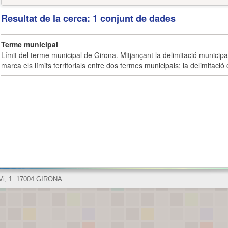
Resultat de la cerca: 1 conjunt de dades
Terme municipal
Límit del terme municipal de Girona. Mitjançant la delimitació municipal 
marca els límits territorials entre dos termes municipals; la delimitació
 Vi, 1. 17004 GIRONA