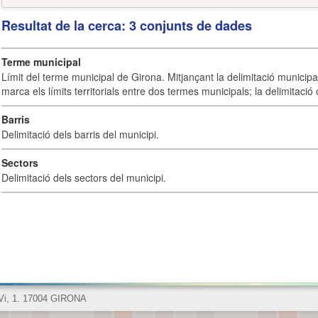
Resultat de la cerca: 3 conjunts de dades
Terme municipal
Límit del terme municipal de Girona. Mitjançant la delimitació municipal 
marca els límits territorials entre dos termes municipals; la delimitació
Barris
Delimitació dels barris del municipi.
Sectors
Delimitació dels sectors del municipi.
 Vi, 1. 17004 GIRONA