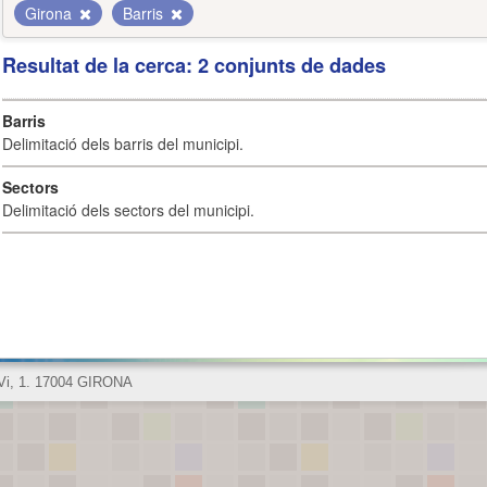
Girona
Barris
Resultat de la cerca: 2 conjunts de dades
Barris
Delimitació dels barris del municipi.
Sectors
Delimitació dels sectors del municipi.
 Vi, 1. 17004 GIRONA