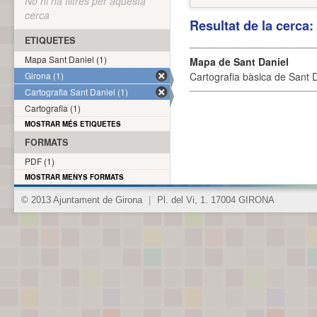
No hi ha filtres per aquesta
cerca
Resultat de la cerca
ETIQUETES
Mapa Sant Daniel (1)
Mapa de Sant Daniel
Girona (1)
Cartografia bàsica de Sant D
Cartografia Sant Daniel (1)
Cartografia (1)
MOSTRAR MÉS ETIQUETES
FORMATS
PDF (1)
MOSTRAR MENYS FORMATS
© 2013 Ajuntament de Girona
|
Pl. del Vi, 1. 17004 GIRONA