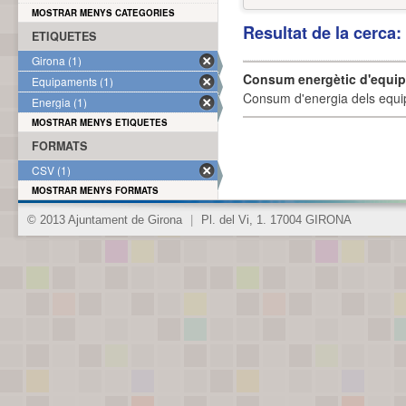
MOSTRAR MENYS CATEGORIES
Resultat de la cerca
ETIQUETES
Girona (1)
Consum energètic d'equi
Equipaments (1)
Consum d'energia dels equi
Energia (1)
MOSTRAR MENYS ETIQUETES
FORMATS
CSV (1)
MOSTRAR MENYS FORMATS
© 2013 Ajuntament de Girona
|
Pl. del Vi, 1. 17004 GIRONA