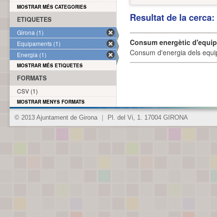
MOSTRAR MÉS CATEGORIES
Resultat de la cerca
ETIQUETES
Girona (1)
Consum energètic d'equi
Equipaments (1)
Consum d'energia dels equi
Energia (1)
MOSTRAR MÉS ETIQUETES
FORMATS
CSV (1)
MOSTRAR MENYS FORMATS
© 2013 Ajuntament de Girona
|
Pl. del Vi, 1. 17004 GIRONA