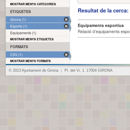
MOSTRAR MENYS CATEGORIES
Resultat de la cerca
ETIQUETES
Girona (1)
Equipaments esportius
Esports (1)
Relació d’equipaments esporti
Equipaments (1)
MOSTRAR MENYS ETIQUETES
FORMATS
CSV (1)
MOSTRAR MENYS FORMATS
© 2013 Ajuntament de Girona
|
Pl. del Vi, 1. 17004 GIRONA