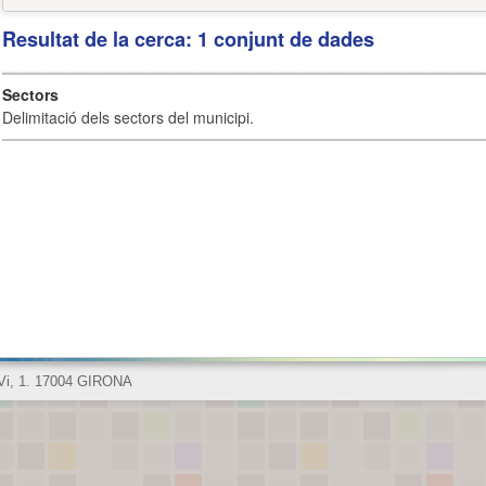
Resultat de la cerca: 1 conjunt de dades
Sectors
Delimitació dels sectors del municipi.
 Vi, 1. 17004 GIRONA