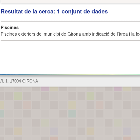
Resultat de la cerca: 1 conjunt de dades
Piscines
Piscines exteriors del municipi de Girona amb indicació de l’àrea i la loc
 Vi, 1. 17004 GIRONA