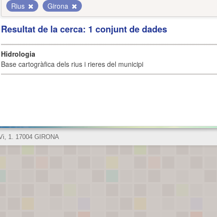
Rius
Girona
Resultat de la cerca: 1 conjunt de dades
Hidrologia
Base cartogràfica dels rius i rieres del municipi
 Vi, 1. 17004 GIRONA