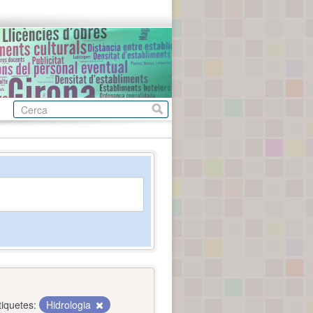
tiquetes:
Hidrologia