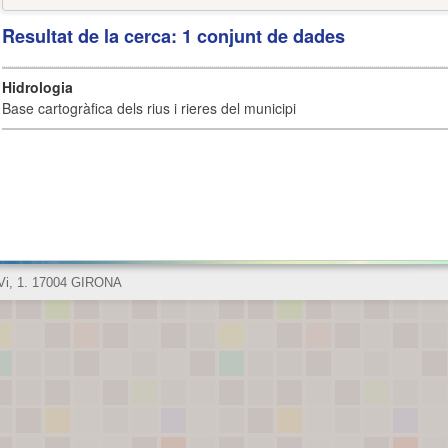
Resultat de la cerca: 1 conjunt de dades
Hidrologia
Base cartogràfica dels rius i rieres del municipi
 Vi, 1. 17004 GIRONA