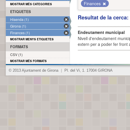
Finances
MOSTRAR MÉS CATEGORIES
ETIQUETES
Resultat de la cerca
Hisenda (1)
Girona (1)
Endeutament municipal
Finances (1)
Nivell d'endeutament munici
MOSTRAR MENYS ETIQUETES
extern per a poder fer front 
FORMATS
CSV (1)
MOSTRAR MÉS FORMATS
© 2013 Ajuntament de Girona
|
Pl. del Vi, 1. 17004 GIRONA