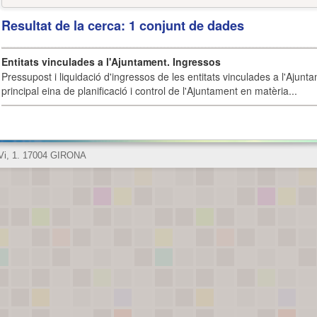
Resultat de la cerca: 1 conjunt de dades
Entitats vinculades a l'Ajuntament. Ingressos
Pressupost i liquidació d'ingressos de les entitats vinculades a l'Ajunt
principal eina de planificació i control de l'Ajuntament en matèria...
 Vi, 1. 17004 GIRONA