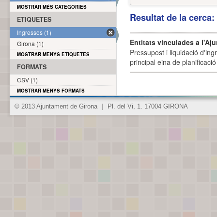
MOSTRAR MÉS CATEGORIES
Resultat de la cerca
ETIQUETES
Ingressos (1)
Entitats vinculades a l'Aj
Girona (1)
Pressupost i liquidació d'ing
MOSTRAR MENYS ETIQUETES
principal eina de planificació
FORMATS
CSV (1)
MOSTRAR MENYS FORMATS
© 2013 Ajuntament de Girona
|
Pl. del Vi, 1. 17004 GIRONA