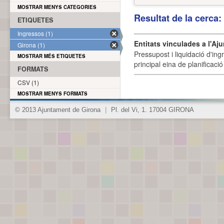
MOSTRAR MENYS CATEGORIES
Resultat de la cerca
ETIQUETES
Ingressos (1)
Entitats vinculades a l'Aj
Girona (1)
Pressupost i liquidació d'ing
MOSTRAR MÉS ETIQUETES
principal eina de planificació
FORMATS
CSV (1)
MOSTRAR MENYS FORMATS
© 2013 Ajuntament de Girona
|
Pl. del Vi, 1. 17004 GIRONA