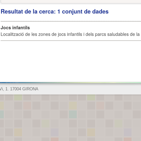
Resultat de la cerca: 1 conjunt de dades
Jocs infantils
Localització de les zones de jocs infantils i dels parcs saludables de la 
 Vi, 1. 17004 GIRONA