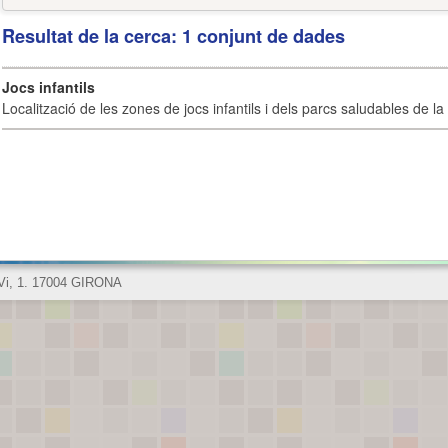
Resultat de la cerca: 1 conjunt de dades
Jocs infantils
Localització de les zones de jocs infantils i dels parcs saludables de la 
 Vi, 1. 17004 GIRONA