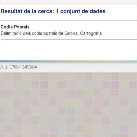
Resultat de la cerca: 1 conjunt de dades
Codis Postals
Delimitació dels codis postals de Girona. Cartografia
 Vi, 1. 17004 GIRONA