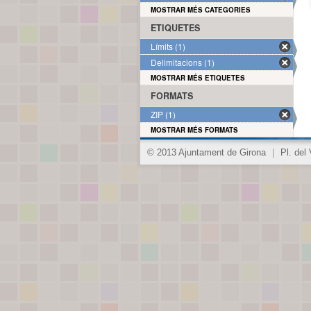
MOSTRAR MÉS CATEGORIES
ETIQUETES
Límits (1)
Delimitacions (1)
MOSTRAR MÉS ETIQUETES
FORMATS
ZIP (1)
MOSTRAR MÉS FORMATS
© 2013 Ajuntament de Girona
|
Pl. del