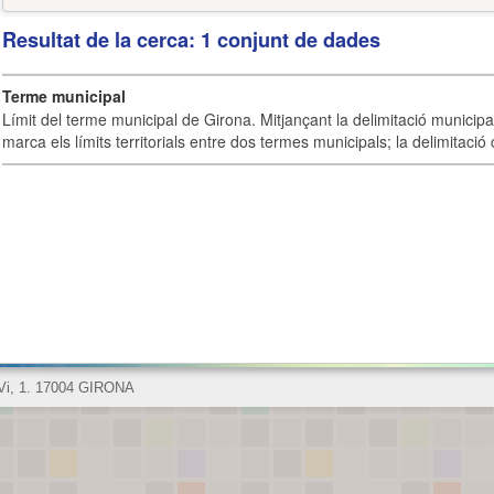
Resultat de la cerca: 1 conjunt de dades
Terme municipal
Límit del terme municipal de Girona. Mitjançant la delimitació municipal 
marca els límits territorials entre dos termes municipals; la delimitació
 Vi, 1. 17004 GIRONA