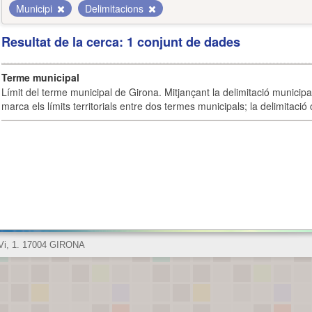
Municipi
Delimitacions
Resultat de la cerca: 1 conjunt de dades
Terme municipal
Límit del terme municipal de Girona. Mitjançant la delimitació municipal 
marca els límits territorials entre dos termes municipals; la delimitació
 Vi, 1. 17004 GIRONA