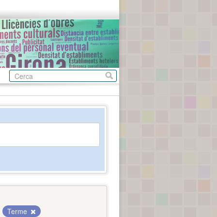
Terme