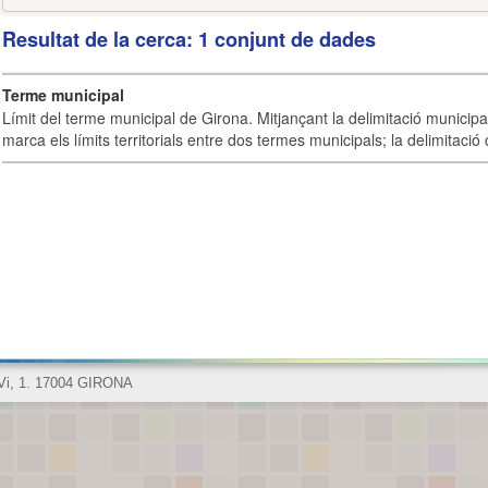
Resultat de la cerca: 1 conjunt de dades
Terme municipal
Límit del terme municipal de Girona. Mitjançant la delimitació municipal 
marca els límits territorials entre dos termes municipals; la delimitació
 Vi, 1. 17004 GIRONA