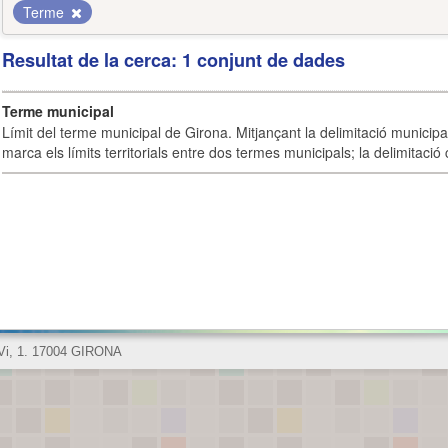
Terme
Resultat de la cerca: 1 conjunt de dades
Terme municipal
Límit del terme municipal de Girona. Mitjançant la delimitació municipal 
marca els límits territorials entre dos termes municipals; la delimitació
 Vi, 1. 17004 GIRONA