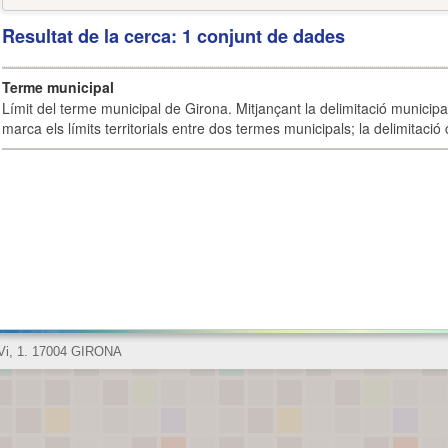
Resultat de la cerca: 1 conjunt de dades
Terme municipal
Límit del terme municipal de Girona. Mitjançant la delimitació municipal 
marca els límits territorials entre dos termes municipals; la delimitació
 Vi, 1. 17004 GIRONA