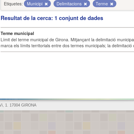
Etiquetes:
Municipi
Delimitacions
Terme
Resultat de la cerca: 1 conjunt de dades
Terme municipal
Límit del terme municipal de Girona. Mitjançant la delimitació municipal 
marca els límits territorials entre dos termes municipals; la delimitació
 Vi, 1. 17004 GIRONA