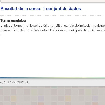
Resultat de la cerca: 1 conjunt de dades
Terme municipal
Límit del terme municipal de Girona. Mitjançant la delimitació municipal 
marca els límits territorials entre dos termes municipals; la delimitació
 Vi, 1. 17004 GIRONA