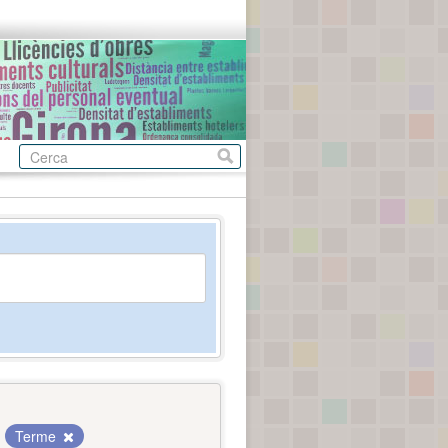
Terme