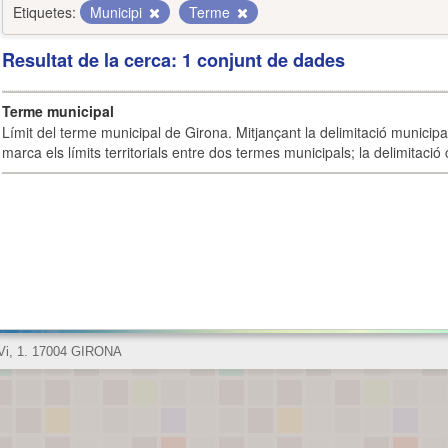
Etiquetes:
Municipi
Terme
Resultat de la cerca: 1 conjunt de dades
Terme municipal
Límit del terme municipal de Girona. Mitjançant la delimitació municipal 
marca els límits territorials entre dos termes municipals; la delimitació
 Vi, 1. 17004 GIRONA