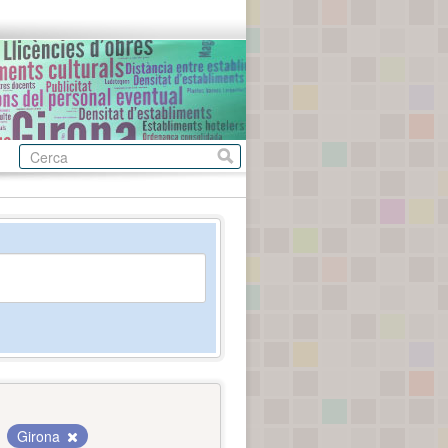
Girona