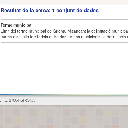
Resultat de la cerca: 1 conjunt de dades
Terme municipal
Límit del terme municipal de Girona. Mitjançant la delimitació municipal 
marca els límits territorials entre dos termes municipals; la delimitació
 Vi, 1. 17004 GIRONA