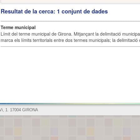
Resultat de la cerca: 1 conjunt de dades
Terme municipal
Límit del terme municipal de Girona. Mitjançant la delimitació municipal 
marca els límits territorials entre dos termes municipals; la delimitació
 Vi, 1. 17004 GIRONA