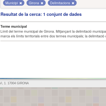
Municipi
Girona
Delimitacions
Resultat de la cerca: 1 conjunt de dades
Terme municipal
Límit del terme municipal de Girona. Mitjançant la delimitació municipal 
marca els límits territorials entre dos termes municipals; la delimitació
 Vi, 1. 17004 GIRONA